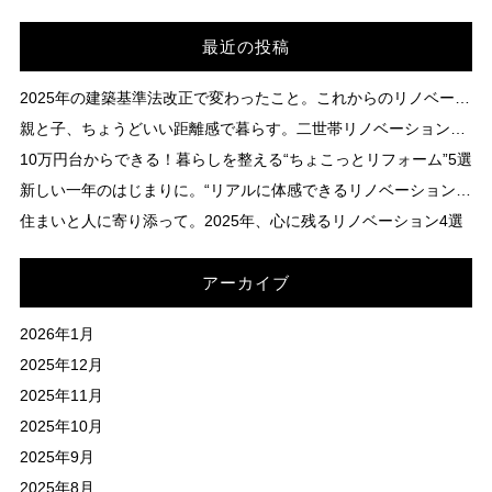
最近の投稿
2025年の建築基準法改正で変わったこと。これからのリノベーションは“性能と安心”がポイント！
親と子、ちょうどいい距離感で暮らす。二世帯リノベーションの新しい形
10万円台からできる！暮らしを整える“ちょこっとリフォーム”5選
新しい一年のはじまりに。“リアルに体感できるリノベーションモデルハウス”へ
住まいと人に寄り添って。2025年、心に残るリノベーション4選
アーカイブ
2026年1月
2025年12月
2025年11月
2025年10月
2025年9月
2025年8月