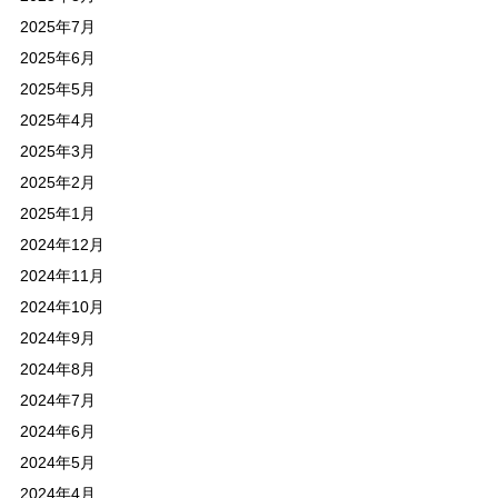
2025年7月
2025年6月
2025年5月
2025年4月
2025年3月
2025年2月
2025年1月
2024年12月
2024年11月
2024年10月
2024年9月
2024年8月
2024年7月
2024年6月
2024年5月
2024年4月