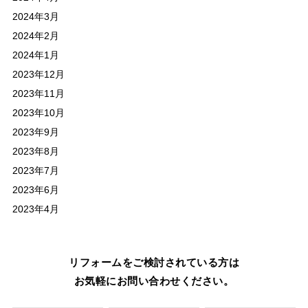
2024年3月
2024年2月
2024年1月
2023年12月
2023年11月
2023年10月
2023年9月
2023年8月
2023年7月
2023年6月
2023年4月
リフォームをご検討されている方は
お気軽にお問い合わせください。