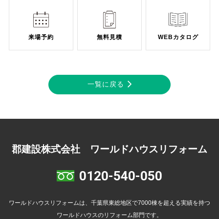
来場予約
無料見積
WEBカタログ
一覧に戻る
郡建設株式会社 ワールドハウスリフォーム
0120-540-050
ワールドハウスリフォームは、千葉県東総地区で7000棟を超える実績を持つ
ワールドハウスのリフォーム部門です。