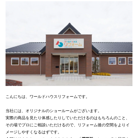
こんにちは、ワールドハウスリフォームです。
当社には、オリジナルのショールームがございます。
実際の商品を見たり体感したりしていただけるのはもちろんのこと、
その場でプロにご相談いただけるので、リフォーム後の空間をよりイ
メージしやすくなるはずです。