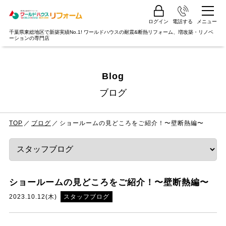
ログイン
電話する
メニュー
千葉県東総地区で新築実績No.1! ワールドハウスの耐震&断熱リフォーム、増改築・リノベ
ーションの専門店
Blog
ブログ
TOP
ブログ
ショールームの見どころをご紹介！〜壁断熱編〜
ショールームの見どころをご紹介！〜壁断熱編〜
2023.10.12(木)
スタッフブログ